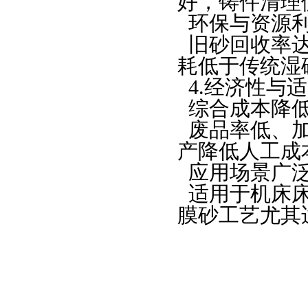
好，铸件清理
环保与资源
旧砂回收率
耗低于传统湿
4.
经济性与适
综合成本降
废品率低、
产降低人工成
应用场景广
适用于
机床
膜砂工艺尤其