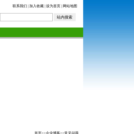
联系我们
|
加入收藏
|
设为首页
|
网站地图
首页
>>
企业博客
>>
常见问题