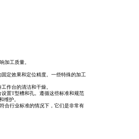
响加工质量。
的固定效果和定位精度。一些特殊的加工
持工作台的清洁和干燥。
台设置
T
型槽和孔。遵循这些标准和规范
和维护。
符合行业标准的情况下，它们是非常有