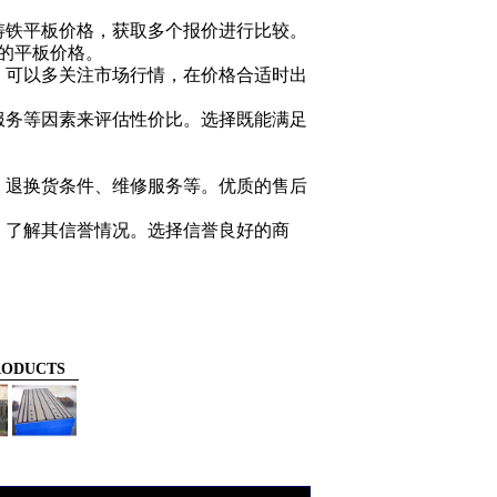
铸铁平板
价格，获取多个报价进行比较。
的平板价格。
。可以多关注市场行情，在价格合适时出
服务等因素来评估性价比。选择既能满足
、退换货条件、维修服务等。优质的售后
，了解其信誉情况。选择信誉良好的商
ODUCTS