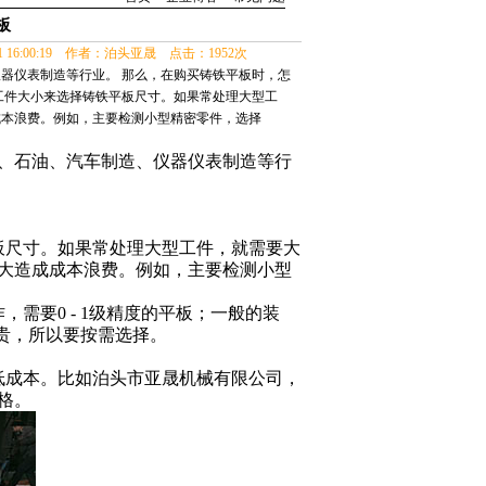
板
21 16:00:19 作者：泊头亚晟 点击：1952次
器仪表制造等行业。 那么，在购买铸铁平板时，怎
的工件大小来选择铸铁平板尺寸。如果常处理大型工
成本浪费。例如，主要检测小型精密零件，选择
、石油、汽车制造、仪器仪表制造等行
板尺寸。如果常处理大型工件，就需要大
大造成成本浪费。例如，主要检测小型
作，需要
0 - 1
级精度的平板；一般的装
贵，所以要按需选择。
低成本。比如泊头市亚晟机械有限公司，
格。