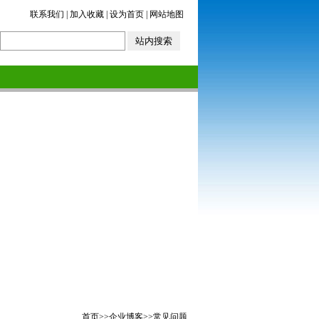
联系我们
|
加入收藏
|
设为首页
|
网站地图
首页
>>
企业博客
>>
常见问题