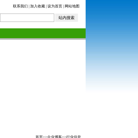
联系我们
|
加入收藏
|
设为首页
|
网站地图
首页
>>
企业博客
>>
行业信息