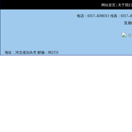
网站首页
|
关于我们
电话：0317--8290311 传真：0317--
亚晟
冀
地址：河北省泊头市 邮编：062151