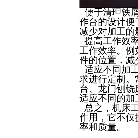
便于清理铁
作台的设计便
减少对加工的
提高工作效
工作效率。例
件的位置，减
适应不同加
求进行定制。
台、龙门刨铣
适应不同的加
总之，
机床
作用，它不仅
率和质量。