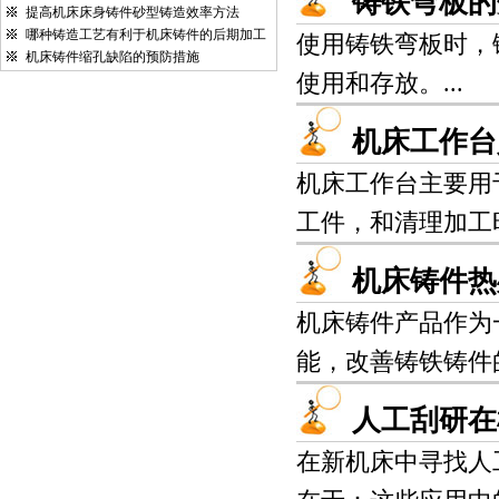
铸铁弯板的
提高机床床身铸件砂型铸造效率方法
哪种铸造工艺有利于机床铸件的后期加工
使用铸铁弯板时，
机床铸件缩孔缺陷的预防措施
使用和存放。...
机床工作台
机床工作台主要用
工件，和清理加工时
机床铸件热
机床铸件产品作为
能，改善铸铁铸件的
人工刮研在
在新机床中寻找人